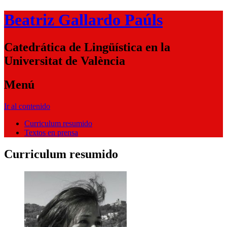
Beatriz Gallardo Paúls
Catedrática de Lingüística en la
Universitat de València
Menú
Ir al contenido
Curriculum resumido
Textos en prensa
Curriculum resumido