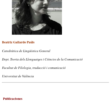
Beatriz Gallardo Paúls
Catedrática de Lingüística General
Dept. Teoria dels Llenguatges i Ciències de la Comunicació
Facultat de Filologia, traducció i comunicació
Universitat de València
Publicaciones